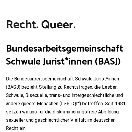
Recht. Queer.
Bundesarbeitsgemeinschaft
Schwule Jurist*innen (BASJ)
Die Bundesarbeitsgemeinschaft Schwule Jurist*innen
(BASJ) bezieht Stellung zu Rechtsfragen, die Lesben,
Schwule, Bisexuelle, trans- und intergeschlechtliche und
andere queere Menschen (LSBTQI*) betreffen. Seit 1981
setzen wir uns für die diskriminierungsfreie Abbildung
sexueller und geschlechtlicher Vielfalt im deutschen
Recht ein.