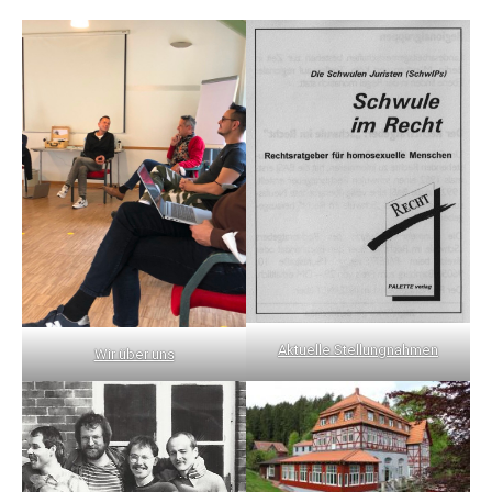
Aktuelle Stellungnahmen
Wir über uns