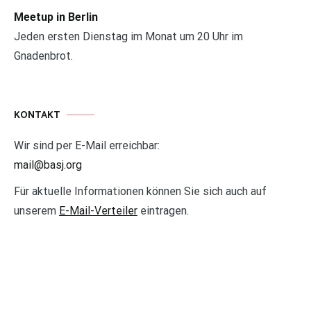
Meetup in Berlin
Jeden ersten Dienstag im Monat um 20 Uhr im
Gnadenbrot.
KONTAKT
Wir sind per E-Mail erreichbar:
mail@basj.org
Für aktuelle Informationen können Sie sich auch auf
unserem
E-Mail-Verteiler
eintragen.