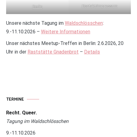
Kontakt/Impressum
Berlin
Unsere nächste Tagung im
Waldschlösschen
:
9.-11.10.2026 –
Weitere Informationen
Unser nächstes Meetup-Treffen in Berlin: 2.6.2026, 20
Uhr in der
Raststätte Gnadenbrot
–
Details
TERMINE
Recht. Queer.
Tagung im Waldschlösschen
9.-11.10.2026