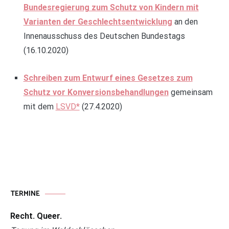
Bundesregierung zum Schutz von Kindern mit
Varianten der Geschlechtsentwicklung
an den
Innenausschuss des Deutschen Bundestags
(16.10.2020)
Schreiben zum Entwurf eines Gesetzes zum
Schutz vor Konversionsbehandlungen
gemeinsam
mit dem
LSVD*
(27.4.2020)
TERMINE
Recht. Queer.