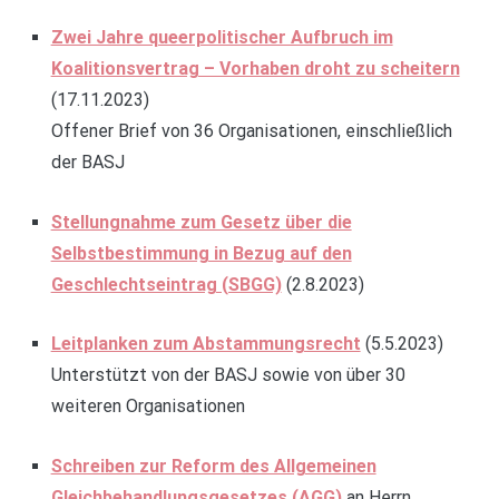
Zwei Jahre queerpolitischer Aufbruch im
Koalitionsvertrag – Vorhaben droht zu scheitern
(17.11.2023)
Offener Brief von 36 Organisationen, einschließlich
der BASJ
Stellungnahme zum Gesetz über die
Selbstbestimmung in Bezug auf den
Geschlechtseintrag (SBGG)
(2.8.2023)
Leitplanken zum Abstammungsrecht
(5.5.2023)
Unterstützt von der BASJ sowie von über 30
weiteren Organisationen
Schreiben zur Reform des Allgemeinen
Gleichbehandlungsgesetzes (AGG)
an Herrn