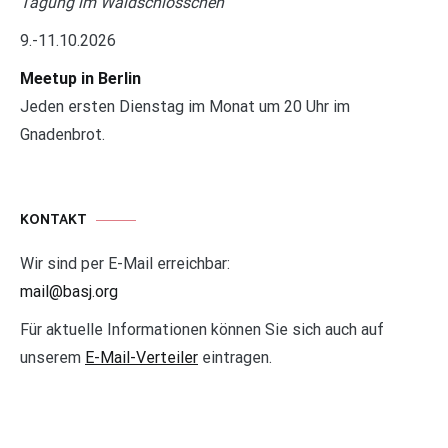
Tagung im Waldschlösschen
9.-11.10.2026
Meetup in Berlin
Jeden ersten Dienstag im Monat um 20 Uhr im
Gnadenbrot.
KONTAKT
Wir sind per E-Mail erreichbar:
mail@basj.org
Für aktuelle Informationen können Sie sich auch auf
unserem
E-Mail-Verteiler
eintragen.